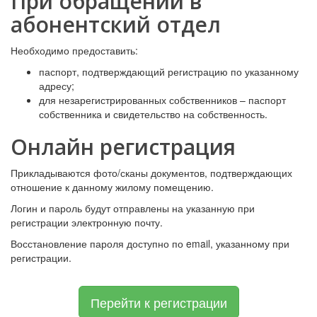
При обращении в
абонентский отдел
Необходимо предоставить:
паспорт, подтверждающий регистрацию по указанному
адресу;
для незарегистрированных собственников – паспорт
собственника и свидетельство на собственность.
Онлайн регистрация
Прикладываются фото/сканы документов, подтверждающих
отношение к данному жилому помещению.
Логин и пароль будут отправлены на указанную при
регистрации электронную почту.
Восстановление пароля доступно по email, указанному при
регистрации.
Перейти к регистрации