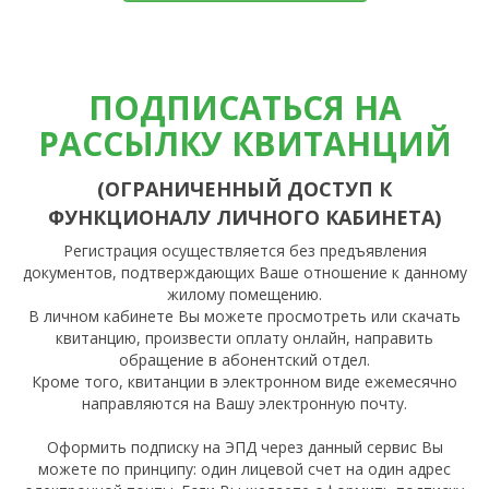
ПОДПИСАТЬСЯ НА
РАССЫЛКУ КВИТАНЦИЙ
(ОГРАНИЧЕННЫЙ ДОСТУП К
ФУНКЦИОНАЛУ ЛИЧНОГО КАБИНЕТА)
Регистрация осуществляется без предъявления
документов, подтверждающих Ваше отношение к данному
жилому помещению.
В личном кабинете Вы можете просмотреть или скачать
квитанцию, произвести оплату онлайн, направить
обращение в абонентский отдел.
Кроме того, квитанции в электронном виде ежемесячно
направляются на Вашу электронную почту.
Оформить подписку на ЭПД через данный сервис Вы
можете по принципу: один лицевой счет на один адрес