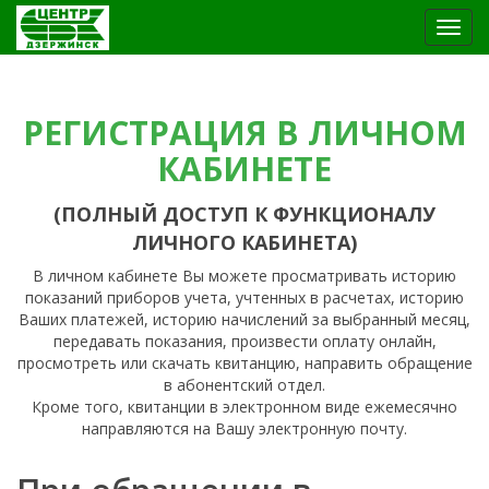
Toggl
navig
РЕГИСТРАЦИЯ В ЛИЧНОМ
КАБИНЕТЕ
(ПОЛНЫЙ ДОСТУП К ФУНКЦИОНАЛУ
ЛИЧНОГО КАБИНЕТА)
В личном кабинете Вы можете просматривать историю
показаний приборов учета, учтенных в расчетах, историю
Ваших платежей, историю начислений за выбранный месяц,
передавать показания, произвести оплату онлайн,
просмотреть или скачать квитанцию, направить обращение
в абонентский отдел.
Кроме того, квитанции в электронном виде ежемесячно
направляются на Вашу электронную почту.