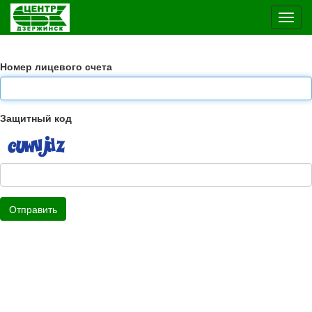
Toggl
navig
Номер лицевого счета
Защитный код
Отправить