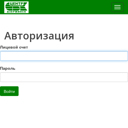
Toggl
navig
Авторизация
Лицевой счет
Пароль
Войти